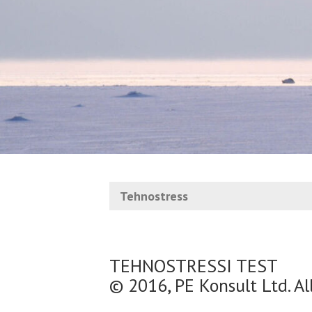
Tehnostress
TEHNOSTRESSI TEST
© 2016, PE Konsult Ltd. Al