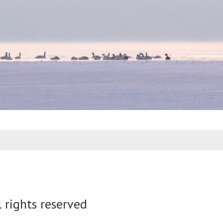
l rights reserved